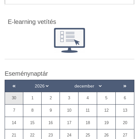
E-learning vetítés
Eseménynaptár
«
»
30
1
2
3
4
5
6
7
8
9
10
11
12
13
14
15
16
17
18
19
20
21
22
23
24
25
26
27