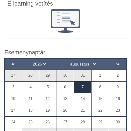
E-learning vetítés
Eseménynaptár
«
»
27
28
29
30
31
1
2
3
4
5
6
7
8
9
10
11
12
13
14
15
16
17
18
19
20
21
22
23
24
25
26
27
28
29
30