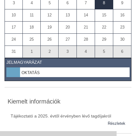
3
4
5
6
7
8
9
10
11
12
13
14
15
16
17
18
19
20
21
22
23
24
25
26
27
28
29
30
31
1
2
3
4
5
6
JELMAGYARÁZAT
OKTATÁS
Kiemelt információk
Tájékoztató a 2025. évtől érvényben lévő tagdíjakról
Részletek