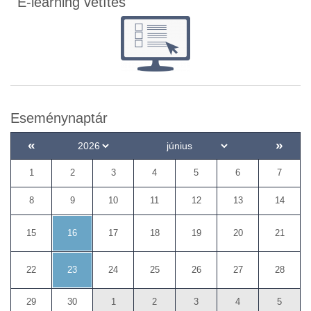
E-learning vetítés
Eseménynaptár
«
»
1
2
3
4
5
6
7
8
9
10
11
12
13
14
16
15
17
18
19
20
21
23
22
24
25
26
27
28
29
30
1
2
3
4
5