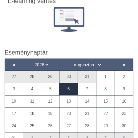
E-learning vetítés
Eseménynaptár
«
»
27
28
29
30
31
1
2
3
4
5
6
7
8
9
10
11
12
13
14
15
16
17
18
19
20
21
22
23
24
25
26
27
28
29
30