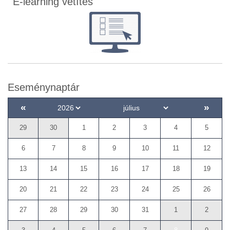
E-learning vetítés
Eseménynaptár
«
»
29
30
1
2
3
4
5
6
7
8
9
10
11
12
13
14
15
16
17
18
19
20
21
22
23
24
25
26
27
28
29
30
31
1
2