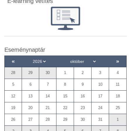
E-learning vetítés
Eseménynaptár
«
»
28
29
30
1
2
3
4
5
6
7
8
9
10
11
12
13
14
15
16
17
18
19
20
21
22
23
24
25
26
27
28
29
30
31
1