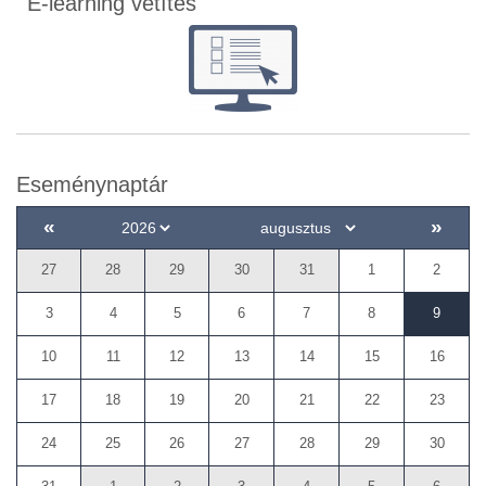
E-learning vetítés
Eseménynaptár
«
»
27
28
29
30
31
1
2
3
4
5
6
7
8
9
10
11
12
13
14
15
16
17
18
19
20
21
22
23
24
25
26
27
28
29
30