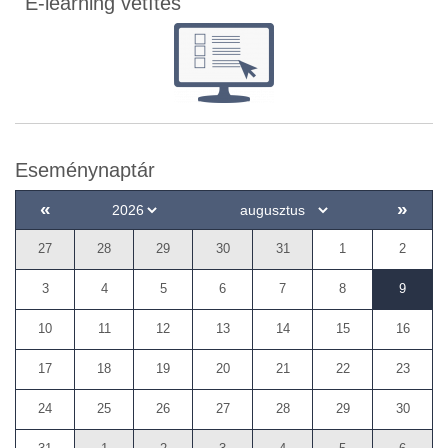
E-learning vetítés
Eseménynaptár
«
»
27
28
29
30
31
1
2
3
4
5
6
7
8
9
10
11
12
13
14
15
16
17
18
19
20
21
22
23
24
25
26
27
28
29
30