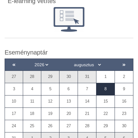
E-learning vetítés
Eseménynaptár
«
»
27
28
29
30
31
1
2
3
4
5
6
7
8
9
10
11
12
13
14
15
16
17
18
19
20
21
22
23
24
25
26
27
28
29
30