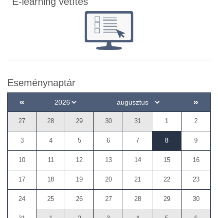
E-learning vetítés
Eseménynaptár
«
»
27
28
29
30
31
1
2
3
4
5
6
7
8
9
10
11
12
13
14
15
16
17
18
19
20
21
22
23
24
25
26
27
28
29
30