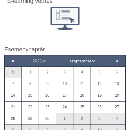
E-learning vetítés
Eseménynaptár
«
»
31
1
2
3
4
5
6
7
8
9
10
11
12
13
14
15
16
17
18
19
20
21
22
23
24
25
26
27
28
29
30
1
2
3
4