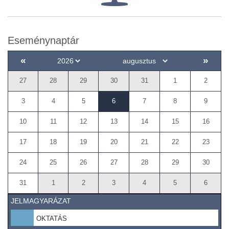
Eseménynaptár
«
»
27
28
29
30
31
1
2
3
4
5
6
7
8
9
10
11
12
13
14
15
16
17
18
19
20
21
22
23
24
25
26
27
28
29
30
31
1
2
3
4
5
6
JELMAGYARÁZAT
OKTATÁS