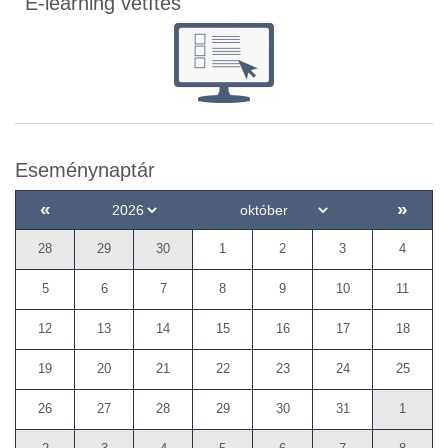
E-learning vetítés
Eseménynaptár
«
»
28
29
30
1
2
3
4
5
6
7
8
9
10
11
12
13
14
15
16
17
18
19
20
21
22
23
24
25
26
27
28
29
30
31
1