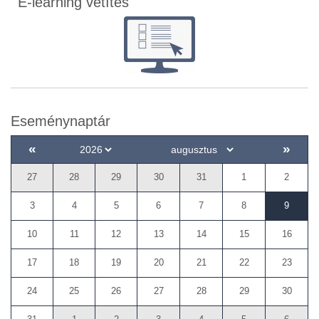
E-learning vetítés
Eseménynaptár
«
»
27
28
29
30
31
1
2
3
4
5
6
7
8
9
10
11
12
13
14
15
16
17
18
19
20
21
22
23
24
25
26
27
28
29
30