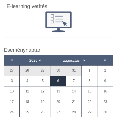
E-learning vetítés
Eseménynaptár
«
»
27
28
29
30
31
1
2
3
4
5
6
7
8
9
10
11
12
13
14
15
16
17
18
19
20
21
22
23
24
25
26
27
28
29
30