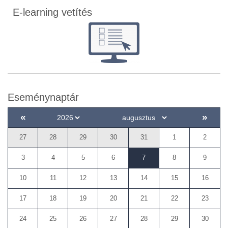
E-learning vetítés
Eseménynaptár
«
»
27
28
29
30
31
1
2
3
4
5
6
7
8
9
10
11
12
13
14
15
16
17
18
19
20
21
22
23
24
25
26
27
28
29
30