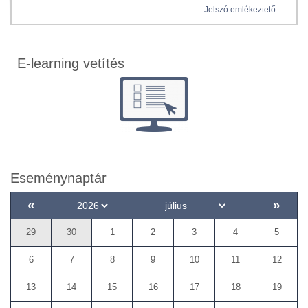
Jelszó emlékeztető
E-learning vetítés
Eseménynaptár
«
»
29
30
1
2
3
4
5
6
7
8
9
10
11
12
13
14
15
16
17
18
19