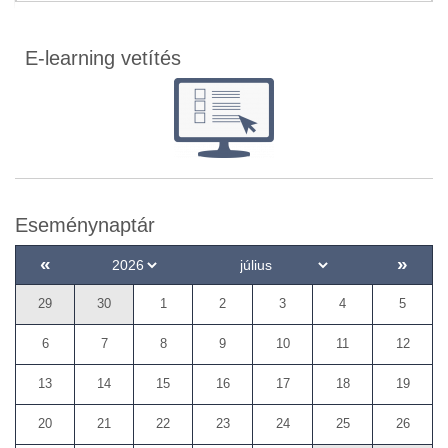
E-learning vetítés
Eseménynaptár
«
»
29
30
1
2
3
4
5
6
7
8
9
10
11
12
13
14
15
16
17
18
19
20
21
22
23
24
25
26