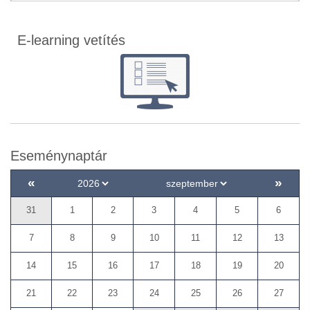
E-learning vetítés
Eseménynaptár
«
»
31
1
2
3
4
5
6
7
8
9
10
11
12
13
14
15
16
17
18
19
20
21
22
23
24
25
26
27