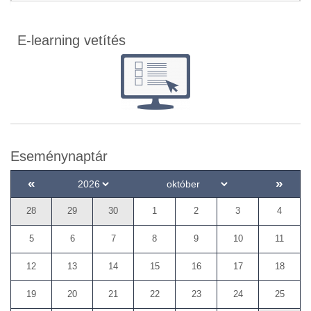
E-learning vetítés
Eseménynaptár
«
»
28
29
30
1
2
3
4
5
6
7
8
9
10
11
12
13
14
15
16
17
18
19
20
21
22
23
24
25