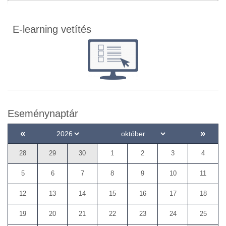
E-learning vetítés
Eseménynaptár
«
»
28
29
30
1
2
3
4
5
6
7
8
9
10
11
12
13
14
15
16
17
18
19
20
21
22
23
24
25