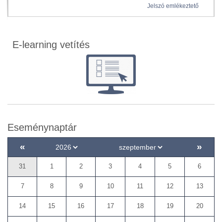
Jelszó emlékeztető
E-learning vetítés
Eseménynaptár
«
»
31
1
2
3
4
5
6
7
8
9
10
11
12
13
14
15
16
17
18
19
20