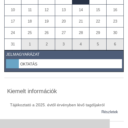
10
11
12
13
14
15
16
17
18
19
20
21
22
23
24
25
26
27
28
29
30
31
1
2
3
4
5
6
JELMAGYARÁZAT
OKTATÁS
Kiemelt információk
Tájékoztató a 2025. évtől érvényben lévő tagdíjakról
Részletek