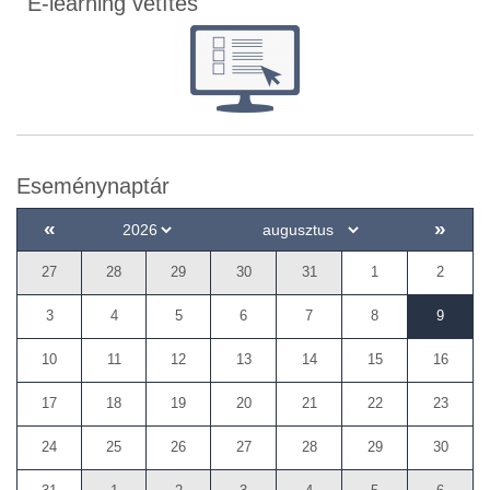
E-learning vetítés
Eseménynaptár
«
»
27
28
29
30
31
1
2
3
4
5
6
7
8
9
10
11
12
13
14
15
16
17
18
19
20
21
22
23
24
25
26
27
28
29
30