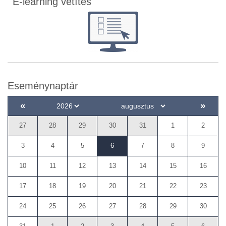
E-learning vetítés
Eseménynaptár
«
»
27
28
29
30
31
1
2
3
4
5
6
7
8
9
10
11
12
13
14
15
16
17
18
19
20
21
22
23
24
25
26
27
28
29
30