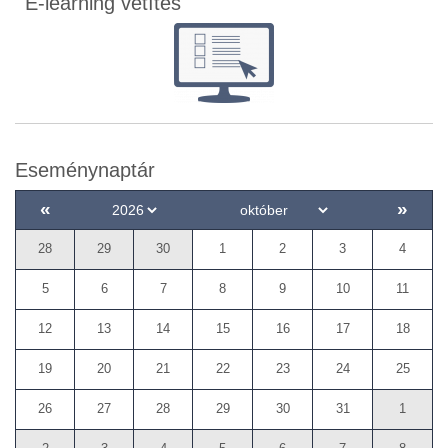
E-learning vetítés
Eseménynaptár
«
»
28
29
30
1
2
3
4
5
6
7
8
9
10
11
12
13
14
15
16
17
18
19
20
21
22
23
24
25
26
27
28
29
30
31
1