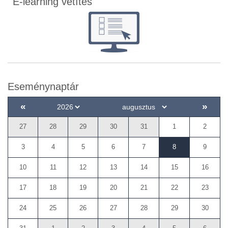
E-learning vetítés
Eseménynaptár
«
»
27
28
29
30
31
1
2
3
4
5
6
7
8
9
10
11
12
13
14
15
16
17
18
19
20
21
22
23
24
25
26
27
28
29
30