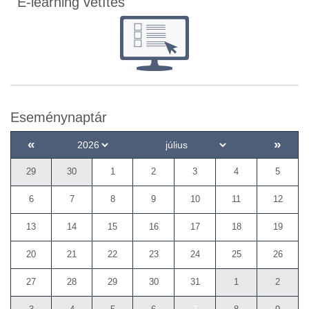
E-learning vetítés
Eseménynaptár
«
»
29
30
1
2
3
4
5
6
7
8
9
10
11
12
13
14
15
16
17
18
19
20
21
22
23
24
25
26
27
28
29
30
31
1
2