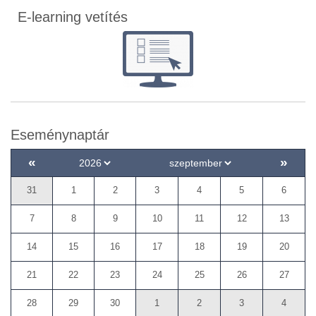
E-learning vetítés
Eseménynaptár
«
»
31
1
2
3
4
5
6
7
8
9
10
11
12
13
14
15
16
17
18
19
20
21
22
23
24
25
26
27
28
29
30
1
2
3
4