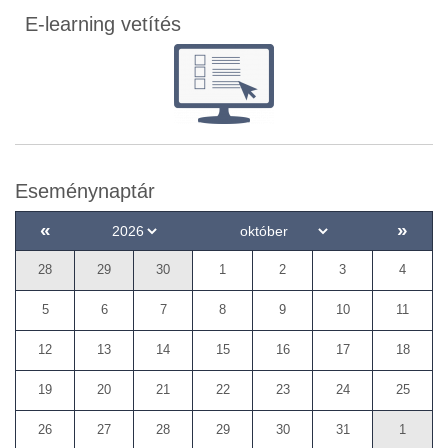
E-learning vetítés
Eseménynaptár
«
»
28
29
30
1
2
3
4
5
6
7
8
9
10
11
12
13
14
15
16
17
18
19
20
21
22
23
24
25
26
27
28
29
30
31
1